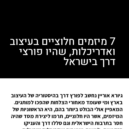
7 מיזמים חלוציים בעיצוב
ואדריכלות, שהיו פורצי
דרך בישראל
גיורא אוריין נחשב לפורץ דרך בהיסטוריה של העיצוב
בארץ ומי שעומד מאחורי הצלחות שהפכו למותגים.
המאפיין אולי הבולט ביותר בהם, היא הראשוניות של
המיזמים, אשר היו חלוציים, תרמו ליצירת מסד שהיה
חסר בתרבות הישראלית וגם סללו דרך והעניקו