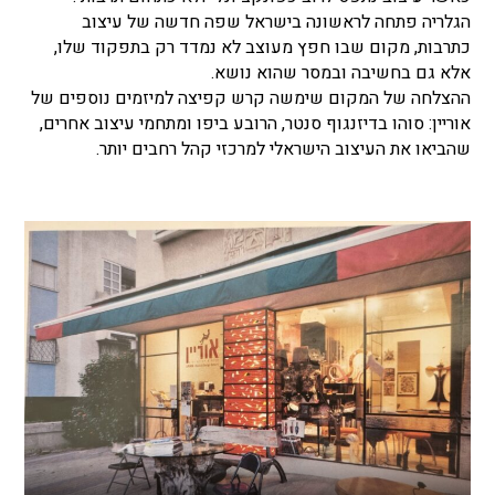
הגלריה פתחה לראשונה בישראל שפה חדשה של עיצוב
כתרבות, מקום שבו חפץ מעוצב לא נמדד רק בתפקוד שלו,
אלא גם בחשיבה ובמסר שהוא נושא.
ההצלחה של המקום שימשה קרש קפיצה למיזמים נוספים של
אוריין: סוהו בדיזנגוף סנטר, הרובע ביפו ומתחמי עיצוב אחרים,
שהביאו את העיצוב הישראלי למרכזי קהל רחבים יותר.