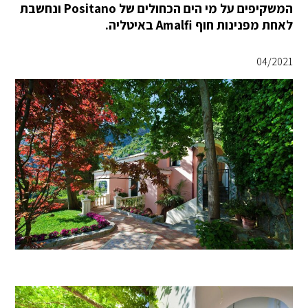
המשקיפים על מי הים הכחולים של Positano ונחשבת
לאחת מפנינות חוף Amalfi באיטליה.
04/2021