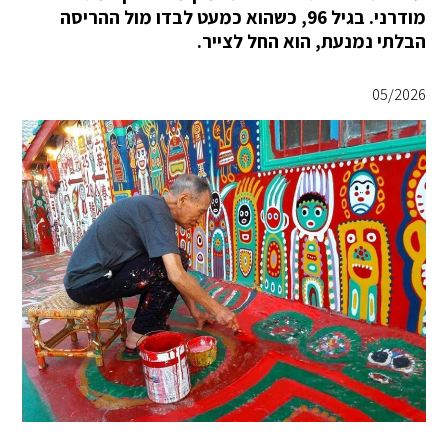
מודרני. בגיל 96, כשהוא כמעט לבדו מול ההריסה
הבלתי נמנעת, הוא החל לצייר.
05/2026