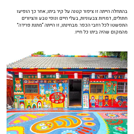
בהתחלה הייתה זו ציפור קטנה על קיר ביתו, אחר כך הופיעו
חתולים, דמויות צבעוניות, בעלי חיים ונופי טבע והציורים
התפשטו לכל רחבי הכפר. מבחינתו, זו הייתה “מתנת פרידה”
מהמקום שהיה ביתו כל חייו.