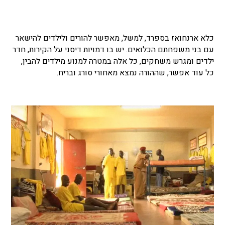
כלא ארנחואז בספרד, למשל, מאפשר להורים ולילדים להישאר
עם בני משפחתם הכלואים. יש בו דמויות דיסני על הקירות, חדר
ילדים ומגרש משחקים, כל אלה במטרה למנוע מילדים להבין,
כל עוד אפשר, שההורה נמצא מאחורי סורג ובריח.