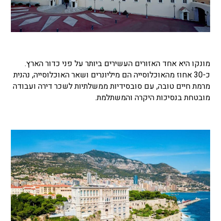
מונקו היא אחד האזורים העשירים ביותר על פני כדור הארץ.
כ-30 אחוז מהאוכלוסייה הם מיליונרים ושאר האוכלוסייה, נהנית
מרמת חיים טובה, עם סובסידיות ממשלתיות לשכר דירה ועבודה
מובטחת בנסיכות היקרה והמשתלמת.