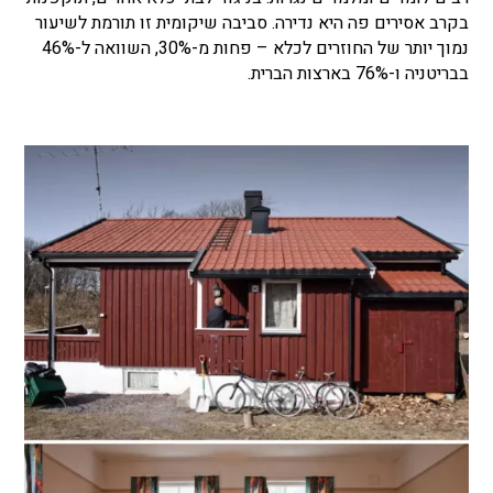
בקרב אסירים פה היא נדירה. סביבה שיקומית זו תורמת לשיעור
נמוך יותר של החוזרים לכלא – פחות מ-30%, השוואה ל-46%
בבריטניה ו-76% בארצות הברית.