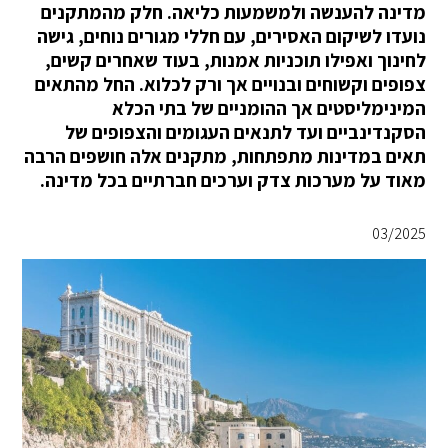
מדינה להענשה ולמשמעות כליאה. חלק מהמתקנים
נועדו לשיקום האסירים, עם חללי מגורים נוחים, גישה
לחינוך ואפילו תוכניות אמנות, בעוד שאחרים קשים,
צפופים וקשוחים ובנויים אך ורק לכלוא. החל מהתאים
המינימליסטים אך ההומניים של בתי הכלא
הסקנדינביים ועד לתנאים העגומים והצפופים של
תאים במדינות מתפתחות, מתקנים אלה חושפים הרבה
מאוד על מערכות צדק וערכים חברתיים בכל מדינה.
03/2025