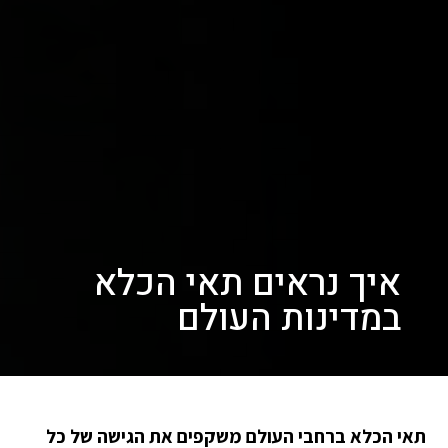
איך נראים תאי הכלא
במדינות העולם
תאי הכלא ברחבי העולם משקפים את הגישה של כל