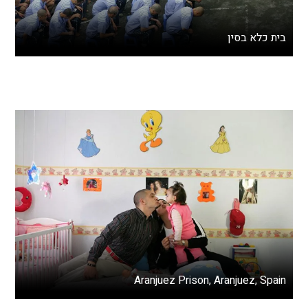
בית כלא בסין
Aranjuez Prison, Aranjuez, Spain