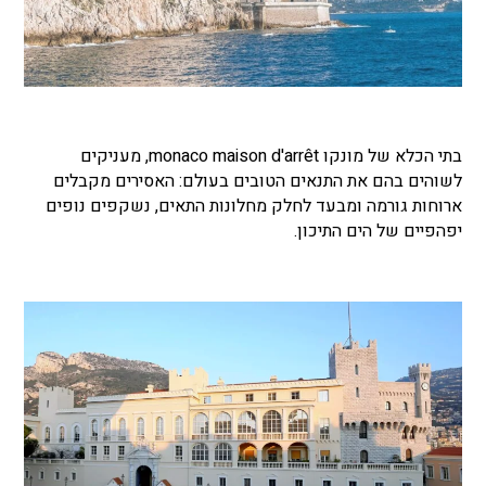
בתי הכלא של מונקו monaco maison d'arrêt, מעניקים
לשוהים בהם את התנאים הטובים בעולם: האסירים מקבלים
ארוחות גורמה ומבעד לחלק מחלונות התאים, נשקפים נופים
יפהפיים של הים התיכון.