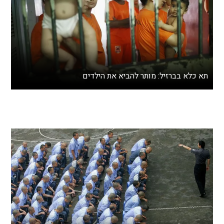
תא כלא בברזיל: מותר להביא את הילדים