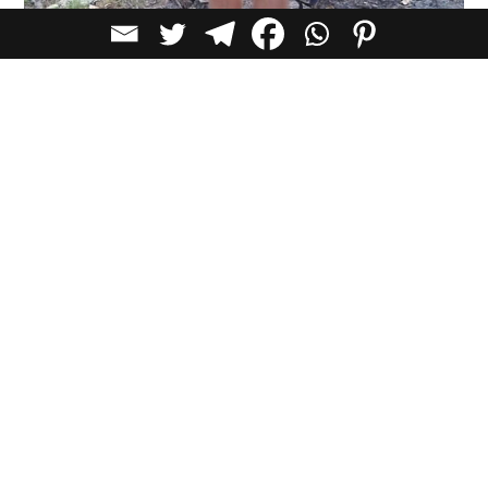
לכל הכתבות בקטגוריית
יעדים
כתבות מומלצות
יעדים