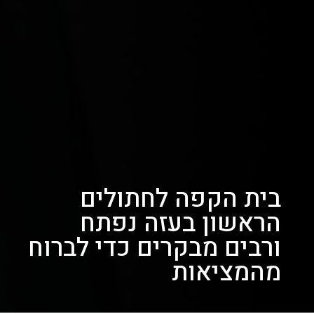
בית הקפה לחתולים
הראשון בעזה נפתח
ורבים מבקרים כדי לברוח
מהמציאות