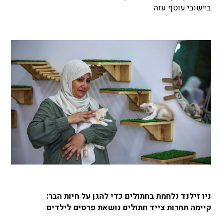
ביישובי עוטף עזה.
ניו זילנד נלחמת בחתולים כדי להגן על חיות הבר:
קיימה תחרות צייד חתולים נושאת פרסים לילדים