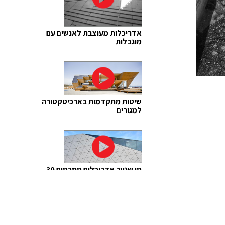
אדריכלות מעוצבת לאנשים עם
מוגבלות
שיטות מתקדמות בארכיטקטורה
למגורים
מן שנער אדריכלים מסכמים 30
שנה