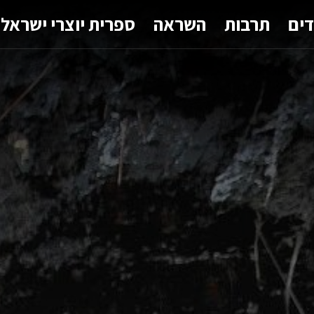
דים
תרבות
השראה
ספרית יוצרי ישראל