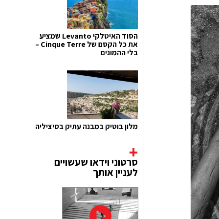
הסוד האיטלקי Levanto שמציע
את כל הקסם של Cinque Terre –
בלי ההמונים
מלון בוטיק במבנה עתיק בסיציליה
סרטוני וידאו שעשויים
לעניין אותך