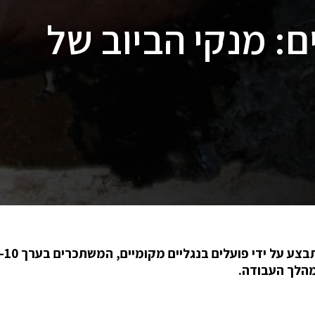
ם: מנקי הביוב של
מהלך העבודה.