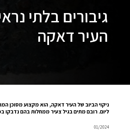
גיבורים בלתי נראי
העיר דאקה
ליום. רובם מתים בגיל צעיר ממחלות בהם נדבקו ב
01/2024