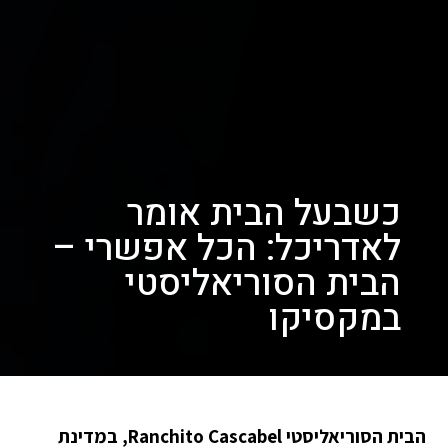
כשבעל הבית אומר
לאדריכל: הכל אפשרי –
הבית הסוריאליסטי
במקסיקו
הבית הסוריאליסטי Ranchito Cascabel, במדינת