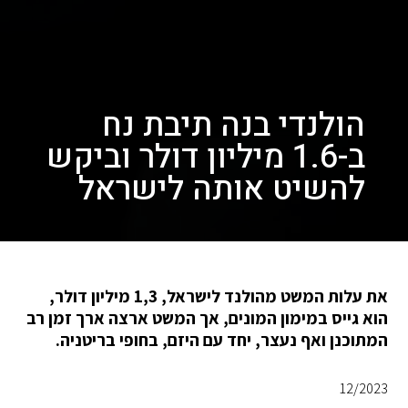
הולנדי בנה תיבת נח
ב-1.6 מיליון דולר וביקש
להשיט אותה לישראל
את עלות המשט מהולנד לישראל, 1,3 מיליון דולר,
הוא גייס במימון המונים, אך המשט ארצה ארך זמן רב
המתוכנן ואף נעצר, יחד עם היזם, בחופי בריטניה.
12/2023