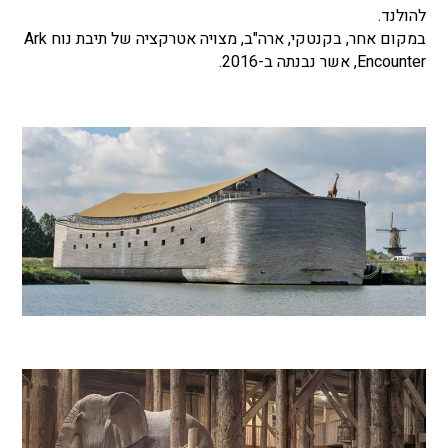
להולנד.
במקום אחר, בקנטקי, ארה"ב, מצויה אטרקציה של תיבת נוח Ark
Encounter, אשר נבנתה ב-2016.