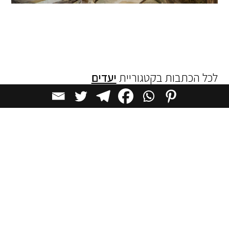
לכל הכתבות בקטגוריית
יעדים
כתבות מומלצות
יעדים