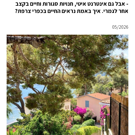
- אבל גם אינטרנט איטי, חנויות סגורות וחיים בקצב
אחר לגמרי. איך באמת נראים החיים בכפרי צרפת?
05/2026