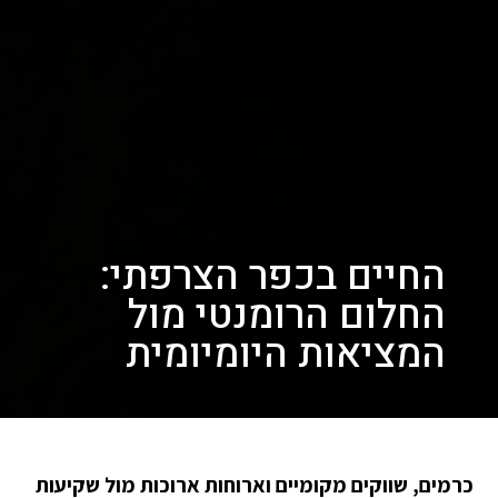
החיים בכפר הצרפתי:
החלום הרומנטי מול
המציאות היומיומית
כרמים, שווקים מקומיים וארוחות ארוכות מול שקיעות