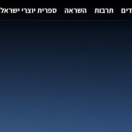
דים
תרבות
השראה
ספרית יוצרי ישראל