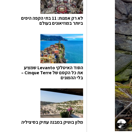
לא רק אמנות: 11 בתי הקפה היפים
ביותר במוזיאונים בעולם
הסוד האיטלקי Levanto שמציע
את כל הקסם של Cinque Terre –
בלי ההמונים
מלון בוטיק במבנה עתיק בסיציליה