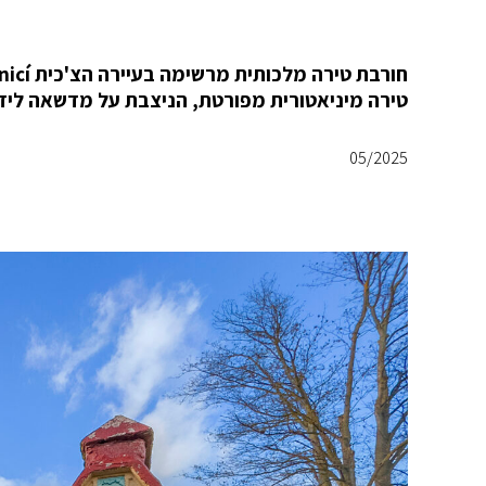
טירה מיניאטורית מפורטת, הניצבת על מדשאה ליד
05/2025