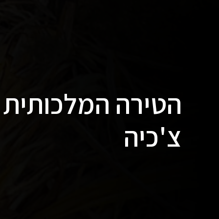
הטירה המלכותית 
צ'כיה