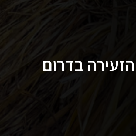
הזעירה בדרום