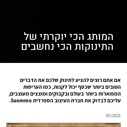
המותג הכי יוקרתי של
התינוקות הכי נחשבים
אם אתם רוצים להציע לתינוק שלכם את הדברים
הטובים ביותר שכסף יכול לקנות, כמו העריסות
המפוארות ביותר בעולם ובקבוקים ומוצצים מעוצבים,
עליכם לבדוק את חברת העיצוב הספרדית Suommo.
05/2021