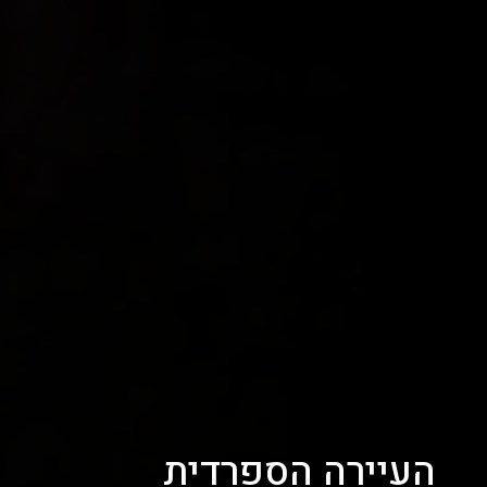
העיירה הספרדית