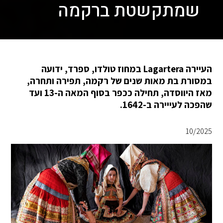
שמתקשטת ברקמה
העיירה Lagartera במחוז טולדו, ספרד, ידועה
במסורת בת מאות שנים של רקמה, תפירה ותחרה,
מאז היווסדה, תחילה ככפר בסוף המאה ה-13 ועד
שהפכה לעייירה ב-1642.
10/2025