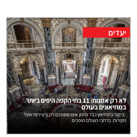
יעדים
לא רק אמנות: 11 בתי הקפה היפים ביותר
במוזיאונים בעולם
ביקור במוזיאון כבר מזמן אינו מסתכם רק ביצירות שעל
הקירות. ברחבי העולם הופכים