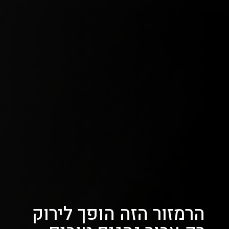
הרמזור הזה הופך לירוק