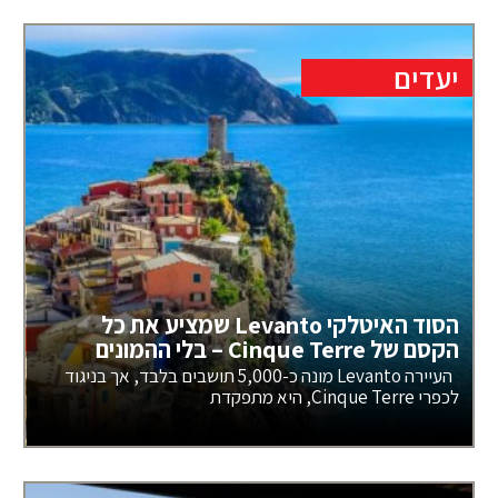
יעדים
הסוד האיטלקי Levanto שמציע את כל
הקסם של Cinque Terre – בלי ההמונים
העיירה Levanto מונה כ-5,000 תושבים בלבד, אך בניגוד
לכפרי Cinque Terre, היא מתפקדת