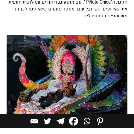
חגיגת ה”Piñata Chica”, עם מופעים, ריקודים ותהלוכות חותמת
את האירועים. הקרנבל שבר מספר פעמים שיאי גינס לכמות
משתתפים בפסטיבלים.