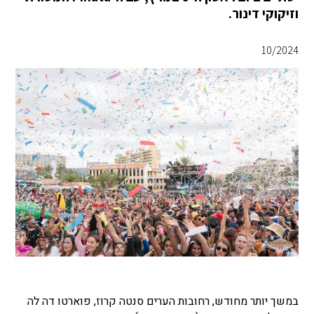
וזיקוקי דינור.
10/2024
במשך יותר מחודש, רחובות הערים סנטה קרוז, פוארטו דה לה