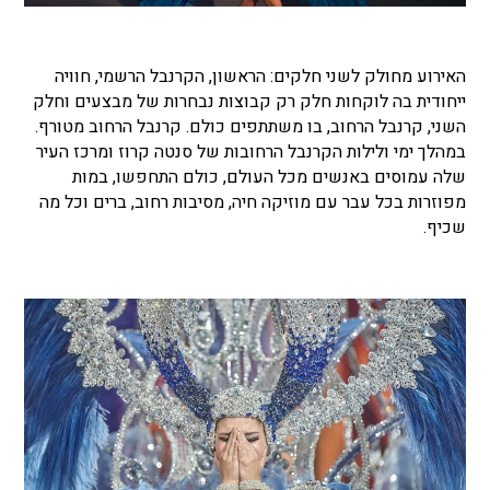
האירוע מחולק לשני חלקים: הראשון, הקרנבל הרשמי, חוויה
ייחודית בה לוקחות חלק רק קבוצות נבחרות של מבצעים וחלק
השני, קרנבל הרחוב, בו משתתפים כולם. קרנבל הרחוב מטורף.
במהלך ימי ולילות הקרנבל הרחובות של סנטה קרוז ומרכז העיר
שלה עמוסים באנשים מכל העולם, כולם התחפשו, במות
מפוזרות בכל עבר עם מוזיקה חיה, מסיבות רחוב, ברים וכל מה
שכיף.