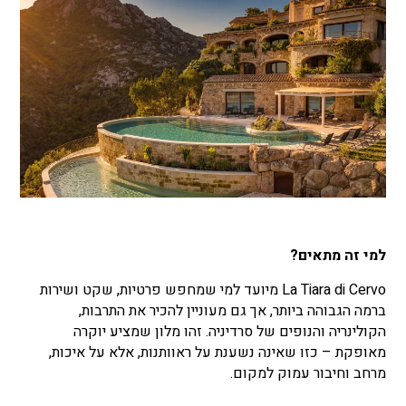
למי זה מתאים?
La Tiara di Cervo מיועד למי שמחפש פרטיות, שקט ושירות
ברמה הגבוהה ביותר, אך גם מעוניין להכיר את התרבות,
הקולינריה והנופים של סרדיניה. זהו מלון שמציע יוקרה
מאופקת – כזו שאינה נשענת על ראוותנות, אלא על איכות,
מרחב וחיבור עמוק למקום.