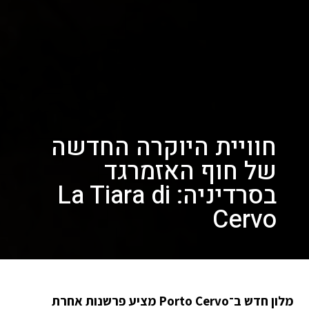
חוויית היוקרה החדשה
של חוף האזמרגד
בסרדיניה: La Tiara di
Cervo
מלון חדש ב־Porto Cervo מציע פרשנות אחרת