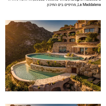
La Maddalena, מהיפים בים התיכון.