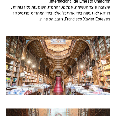
Internacional de Ernesto Chardron.
עיצובה עוצר הנשימה, אקלקטי הממזג השפעות ניאו גותיות ,
דווקא לא נעשה בידי אדריכל, אלא בידי המהנדס פרנסיסקו
Francisco Xavier Esteves, חובב הספרות.