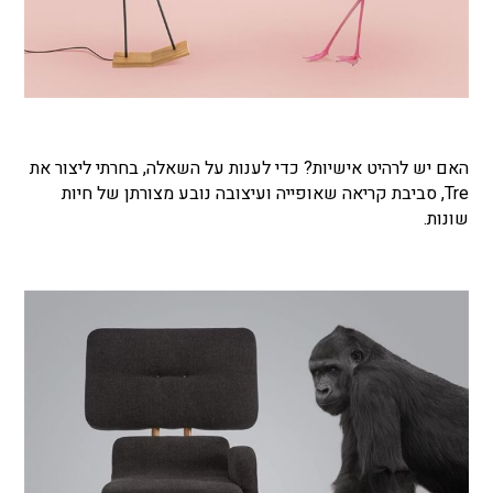
האם יש לרהיט אישיות? כדי לענות על השאלה, בחרתי ליצור את
Tre, סביבת קריאה שאופייה ועיצובה נובע מצורתן של חיות
שונות.