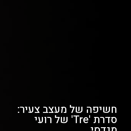
חשיפה של מעצב צעיר:
סדרת 'Tre' של רועי
מגדסי