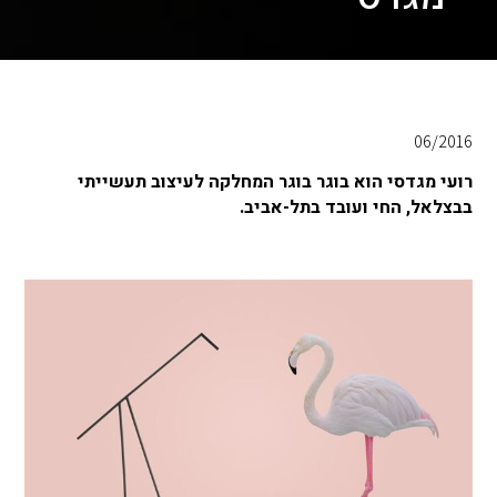
06/2016
רועי מגדסי הוא בוגר בוגר המחלקה לעיצוב תעשייתי
בבצלאל, החי ועובד בתל-אביב.