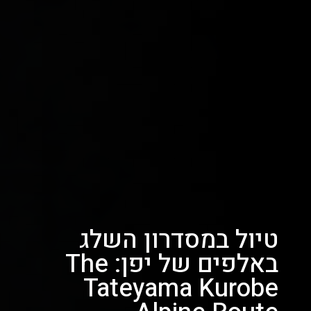
טיול במסדרון השלג
באלפים של יפן: The
Tateyama Kurobe