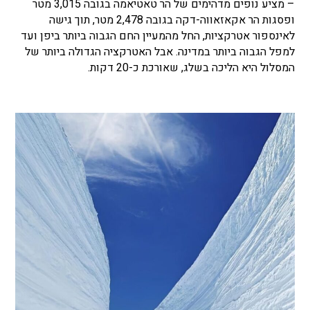
– מציע נופים מדהימים של הר טאטיאמה בגובה 3,015 מטר
ופסגות הר אקאזאווה-דקה בגובה 2,478 מטר, תוך גישה
לאינספור אטרקציות, החל מהמעיין החם הגבוה ביותר ביפן ועד
למפל הגבוה ביותר במדינה.
אבל האטרקציה הגדולה ביותר של
המסלול היא הליכה בשלג, שאורכת כ-20 דקות.