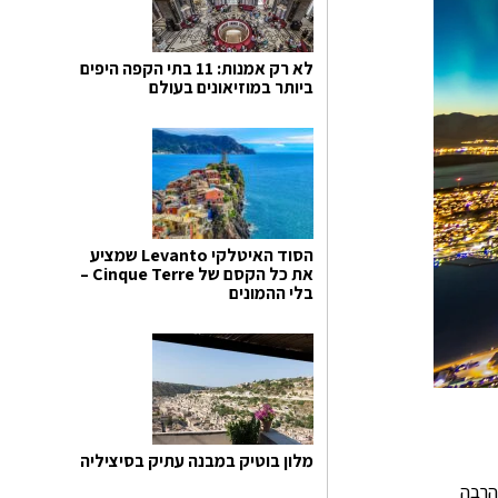
לא רק אמנות: 11 בתי הקפה היפים
ביותר במוזיאונים בעולם
הסוד האיטלקי Levanto שמציע
את כל הקסם של Cinque Terre –
בלי ההמונים
מלון בוטיק במבנה עתיק בסיציליה
ו נראו הרבה