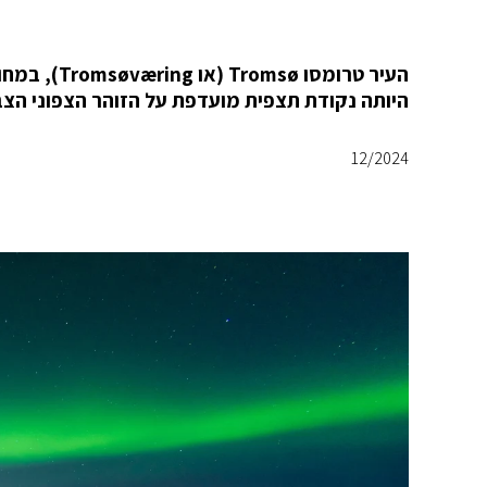
היותה נקודת תצפית מועדפת על הזוהר הצפוני הצב
12/2024