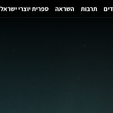
דים
תרבות
השראה
ספרית יוצרי ישראל