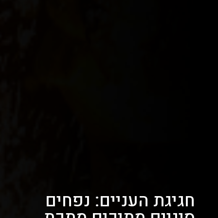
חגיגת העניים: נפחים
סיניים מתיכים מתכת