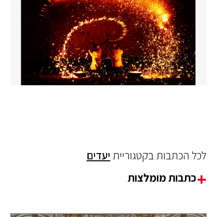
לכל הכתבות בקטגוריית
יעדים
כתבות מומלצות