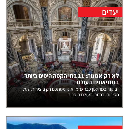
יעדים
לא רק אמנות: 11 בתי הקפה היפים ביותר
במוזיאונים בעולם
ביקור במוזיאון כבר מזמן אינו מסתכם רק ביצירות שעל
הקירות. ברחבי העולם הופכים