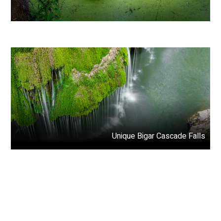
Unique Bigar Cascade Falls