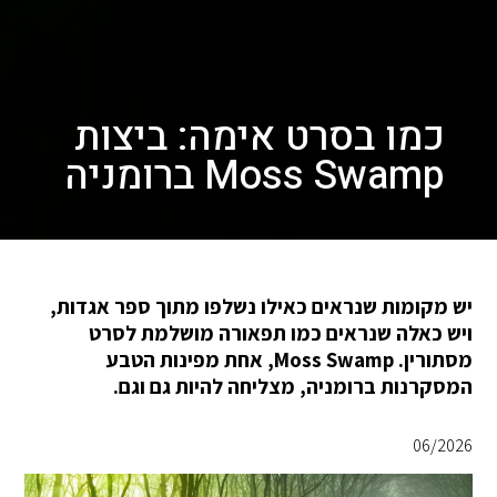
כמו בסרט אימה: ביצות
Moss Swamp ברומניה
יש מקומות שנראים כאילו נשלפו מתוך ספר אגדות,
ויש כאלה שנראים כמו תפאורה מושלמת לסרט
מסתורין. Moss Swamp, אחת מפינות הטבע
המסקרנות ברומניה, מצליחה להיות גם וגם.
06/2026