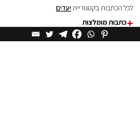
לכל הכתבות בקטגוריית
יעדים
כתבות מומלצות
יעדים
לא רק אמנות: 11 בתי הקפה היפים ביותר
במוזיאונים בעולם