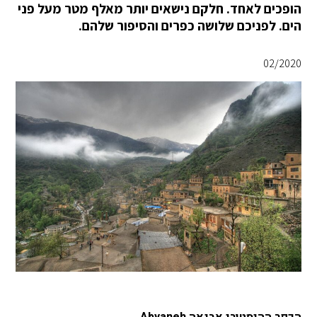
הופכים לאחד. חלקם נישאים יותר מאלף מטר מעל פני
הים. לפניכם שלושה כפרים והסיפור שלהם.
02/2020
הכפר ההיסטורי אבנאה Abyaneh