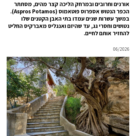
אורנים וחרובים ובמרחק הליכה קצר מהים, מסתתר
הכפר הנטוש אספרוס פוטאמוס (Aspros Potamos).
במשך עשרות שנים עמדו בתי האבן הקטנים שלו
נטושים וחסרי גג, עד שהיזם ואנגליס מאברקיס החליט
להחזיר אותם לחיים.
06/2026