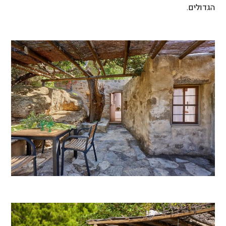
הגדולים.