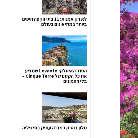
לא רק אמנות: 11 בתי הקפה היפים
ביותר במוזיאונים בעולם
הסוד האיטלקי Levanto שמציע
את כל הקסם של Cinque Terre –
בלי ההמונים
מלון בוטיק במבנה עתיק בסיציליה