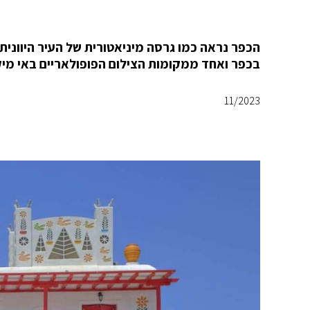
הכפר נראה כמו גרסה מיניאטורית של העיר היוונית,
בכפר ואחד ממקומות הצילום הפופולאריים באי מיק
11/2023