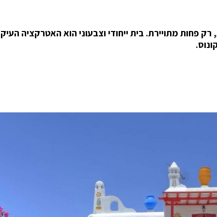
 רק פחות מתויירת. בית ייחודי וצבעוני הוא האטרקציה העיק
ונוס.