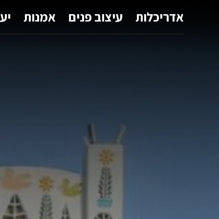
אדריכלות
עיצוב פנים
אמנות
יע