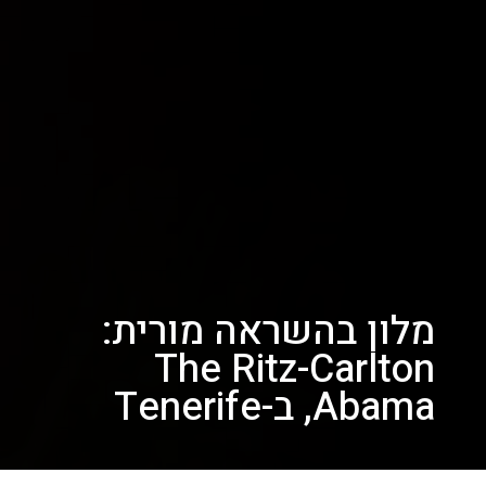
מלון בהשראה מורית:
The Ritz-Carlton
Abama, ב-Tenerife