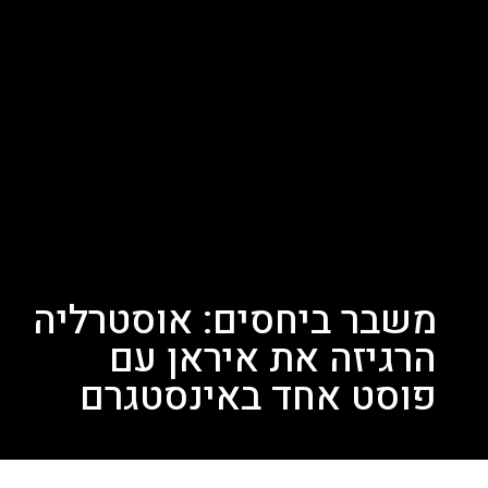
משבר ביחסים: אוסטרליה
הרגיזה את איראן עם
פוסט אחד באינסטגרם