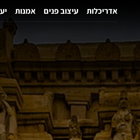
אדריכלות
עיצוב פנים
אמנות
יע