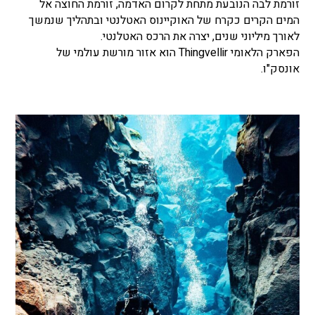
זורמת לבה הנובעת מתחת לקרום האדמה, זורמת החוצה אל
המים הקרים כקרח של האוקיינוס האטלנטי ובתהליך שנמשך
לאורך מיליוני שנים, יצרה את הרכס האטלנטי.
הפארק הלאומי Thingvellir הוא אזור מורשת עולמי של
אונסק"ו.