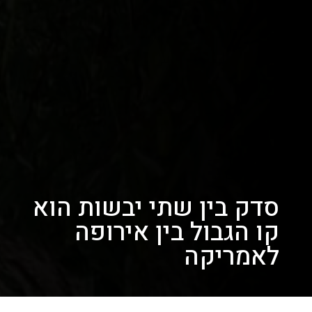
סדק בין שתי יבשות הוא
קו הגבול בין אירופה
לאמריקה