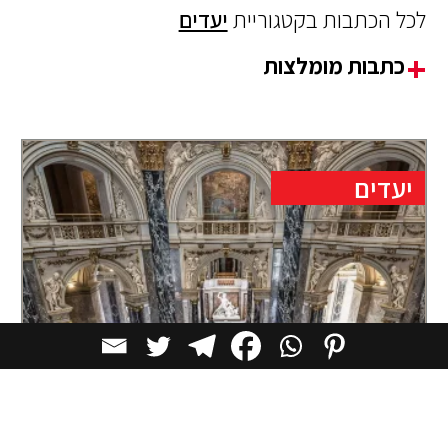
לכל הכתבות בקטגוריית
יעדים
כתבות מומלצות
יעדים
לא רק אמנות: 11 בתי הקפה היפים ביותר
במוזיאונים בעולם