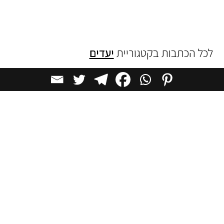
לכל הכתבות בקטגוריית
יעדים
כתבות מומלצות
יעדים