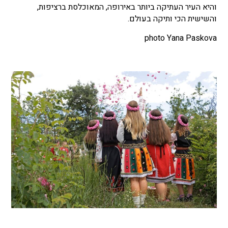
והיא העיר העתיקה ביותר באירופה, המאוכלסת ברציפות,
והשישית הכי ותיקה בעולם.
photo Yana Paskova