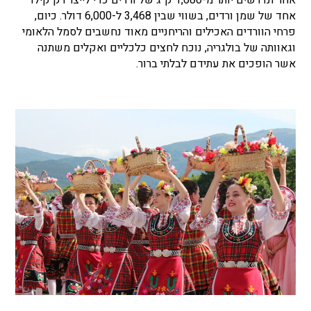
אחד של שמן ורדים, בשווי שבין 3,468 ל-6,000 דולר. כיום,
פרחי הוורדים האכילים והריחניים מאוד נחשבים לסמל הלאומי
וגאוותה של בולגריה, נוכח לחצים כלכליים ואקלים משתנה
אשר הופכים את עתידם לבלתי ברור.