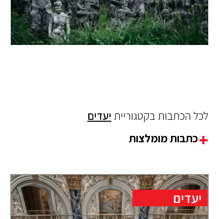
לכל הכתבות בקטגוריית
יעדים
כתבות מומלצות
יעדים