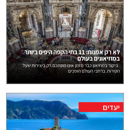
לא רק אמנות: 11 בתי הקפה היפים ביותר
במוזיאונים בעולם
ביקור במוזיאון כבר מזמן אינו מסתכם רק ביצירות שעל
הקירות. ברחבי העולם הופכים
יעדים