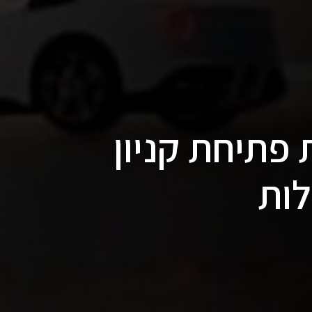
פתיחת קניון
לות