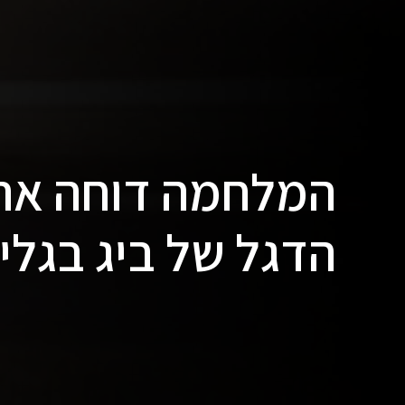
המלחמה דוחה את 
הדגל של ביג בגלי