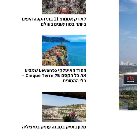
לא רק אמנות: 11 בתי הקפה היפים
ביותר במוזיאונים בעולם
הסוד האיטלקי Levanto שמציע
את כל הקסם של Cinque Terre –
בלי ההמונים
מלון בוטיק במבנה עתיק בסיציליה