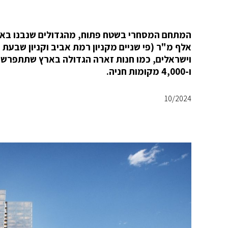
אלף מ"ר (פי שניים מקניון רמת אביב וקניון שבעת ה
ו-4,000 מקומות חניה.
10/2024