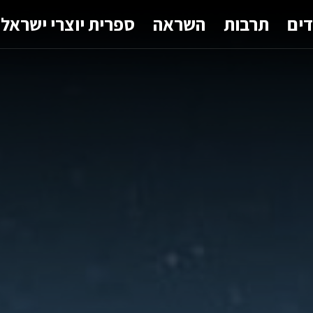
דים
תרבות
השראה
ספרית יוצרי ישראל