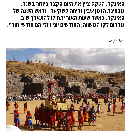
האינקה. הטקס ציין את היום הקצר ביותר בשנה,
מבחינת הזמן שבין זריחה לשקיעה - וראש השנה של
האינקה, כאשר שעות האור יתחילו להתארך שוב.
מדרום לקו המשווה, החודשים יוני ויולי הם חודשי חורף.
04/2023