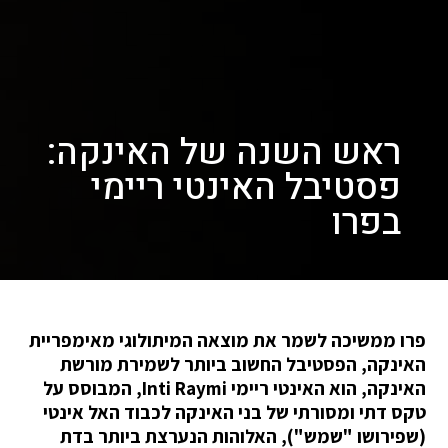
ראש השנה של האינקה:
פסטיבל האינטי ריימי
בפרו
פרו ממשיכה לשמר את מוצאה המיתולוגי מאימפריית
האינקה, הפסטיבל החשוב ביותר לשמירת מורשת
האינקה, הוא האינטי ריימי Inti Raymi, המבוסס על
טקס דתי ומסורתי של בני האינקה לכבוד האל אינטי
(שפירושו "שמש"), האלוהות הנערצת ביותר בדת