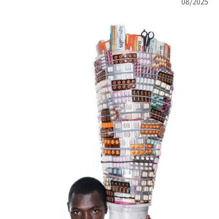
08/2025