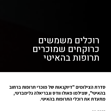
רוכלים משמשים
כרוקחים שמוכרים
תרופות בהאיטי
סדרת הצילומים "דיוקנאות של מוכרי תרופות ברחוב
בהאיטי", שצילמו פאולו וודס וגבריאלה גלימברטי,
מתעדת את רוכלי התרופות בהאיטי.