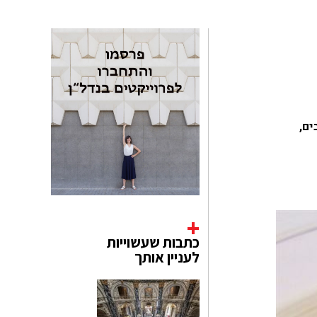
מרהיבים,
כתבות שעשוייות
לעניין אותך