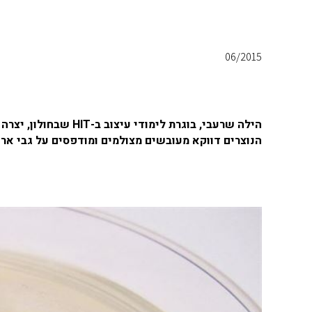
06/2015
הנוצרים דווקא מעובשים מצולמים ומודפסים על גבי ארי