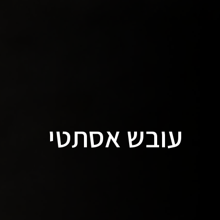
עובש אסתטי