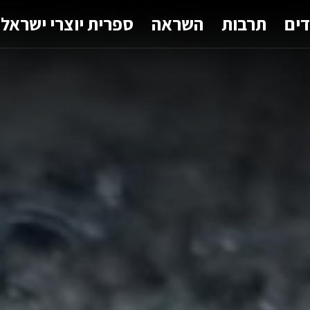
דים
תרבות
השראה
ספרית יוצרי ישראל