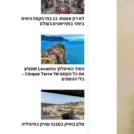
לא רק אמנות: 11 בתי הקפה היפים
ביותר במוזיאונים בעולם
הסוד האיטלקי Levanto שמציע
את כל הקסם של Cinque Terre –
בלי ההמונים
מלון בוטיק במבנה עתיק בסיציליה