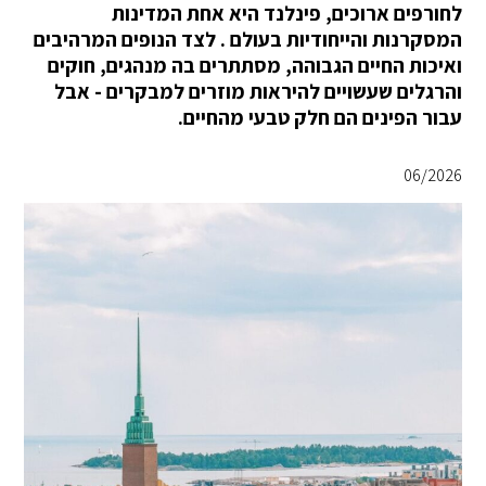
לחורפים ארוכים, פינלנד היא אחת המדינות
המסקרנות והייחודיות בעולם . לצד הנופים המרהיבים
ואיכות החיים הגבוהה, מסתתרים בה מנהגים, חוקים
והרגלים שעשויים להיראות מוזרים למבקרים - אבל
עבור הפינים הם חלק טבעי מהחיים.
06/2026