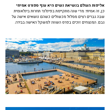
אליפות העולם בנשיאת נשים היא ענף ספורט אמיתי
כן, זה אמיתי. מדי שנה מתקיימת בפינלנד תחרות בינלאומית
שבה גברים רצים מסלול מכשולים כשהם נושאים אישה על
גבם. המנצחים זוכים בפרס השווה למשקל האישה בבירה.