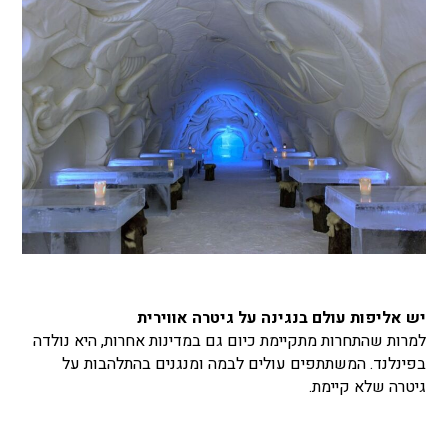
יש אליפות עולם בנגינה על גיטרה אווירית
למרות שהתחרות מתקיימת כיום גם במדינות אחרות, היא נולדה
בפינלנד. המשתתפים עולים לבמה ומנגנים בהתלהבות על
גיטרה שלא קיימת.