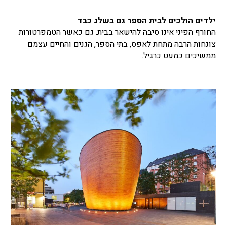
ילדים הולכים לבית הספר גם בשלג כבד
החורף הפיני אינו סיבה להישאר בבית. גם כאשר הטמפרטורות
צונחות הרבה מתחת לאפס, בתי הספר, הגנים והחיים עצמם
ממשיכים כמעט כרגיל.