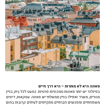
סאונה היא לא מותרות – היא דרך חיים
בפינלנד יש יותר סאונות ממכוניות פרטיות. כמעט לכל בית, בניין
מגורים, משרד ואפילו בניין ממשלתי יש סאונה. עסקאות, דיונים
משפחתיים ומפגשים חברתיים מתקיימים לעיתים קרובות בחום