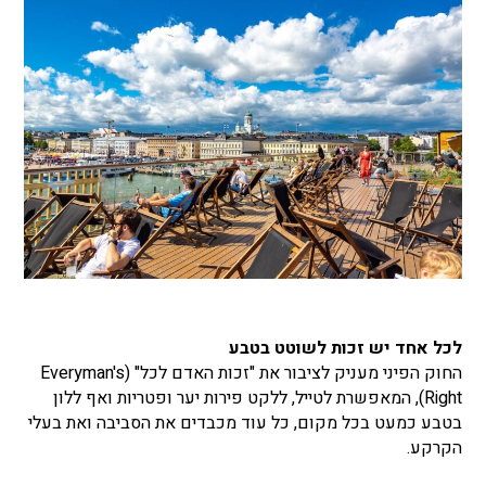
לכל אחד יש זכות לשוטט בטבע
החוק הפיני מעניק לציבור את "זכות האדם לכל" (Everyman's
Right), המאפשרת לטייל, ללקט פירות יער ופטריות ואף ללון
בטבע כמעט בכל מקום, כל עוד מכבדים את הסביבה ואת בעלי
הקרקע.