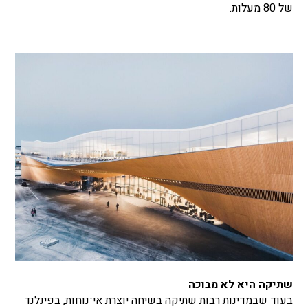
של 80 מעלות.
שתיקה היא לא מבוכה
בעוד שבמדינות רבות שתיקה בשיחה יוצרת אי־נוחות, בפינלנד