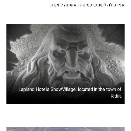
אף יכולה לשמש כמיטה ראשונה לתינוק.
Lapland Hotels SnowVillage, located in the town of
Kittilä