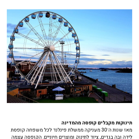
תינוקות מקבלים קופסה מהמדינה
מאז שנות ה־30 מעניקה ממשלת פינלנד לכל משפחה קופסת
לידה ובה בגדים, ציוד לתינוק ומוצרים חיוניים. הקופסה עצמה