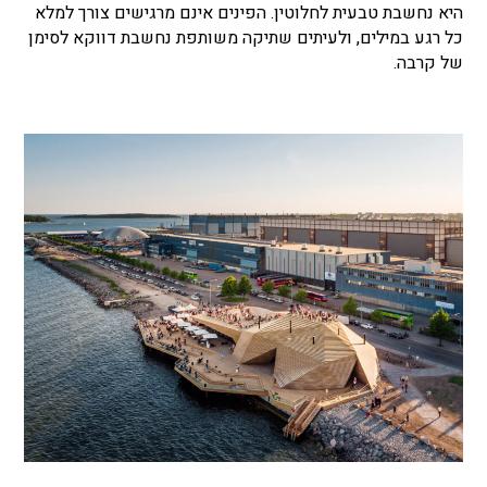
היא נחשבת טבעית לחלוטין. הפינים אינם מרגישים צורך למלא
כל רגע במילים, ולעיתים שתיקה משותפת נחשבת דווקא לסימן
של קרבה.