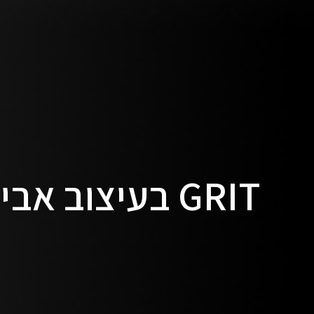
GRIT בעיצוב אבי פדידה