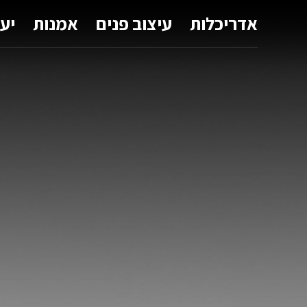
אדריכלות
עיצוב פנים
אמנות
יע