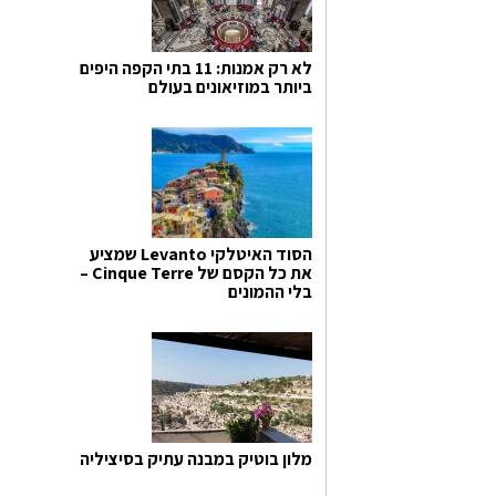
לא רק אמנות: 11 בתי הקפה היפים
ביותר במוזיאונים בעולם
הסוד האיטלקי Levanto שמציע
את כל הקסם של Cinque Terre –
בלי ההמונים
מלון בוטיק במבנה עתיק בסיציליה