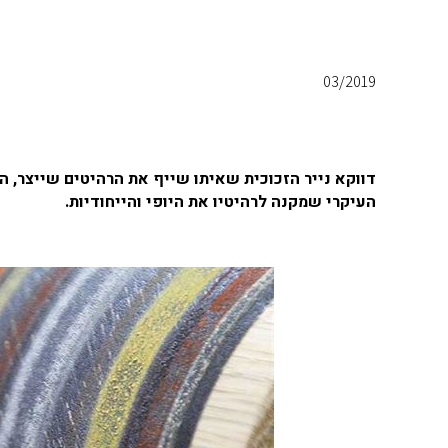
03/2019
דווקא נייר הזכוכית שאיתו שייף את הרהיטים שייצר, 
העיקרי שמקנה לרהיטיו את היופי והייחודיות.