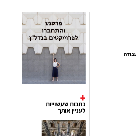
עבודה
כתבות שעשוייות
לעניין אותך