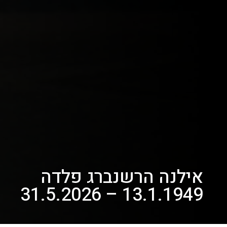
אילנה הרשנברג פלדה
13.1.1949 – 31.5.2026