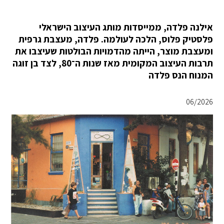
אילנה פלדה, ממייסדות מותג העיצוב הישראלי
פלסטיק פלוס, הלכה לעולמה. פלדה, מעצבת גרפית
ומעצבת מוצר, הייתה מהדמויות הבולטות שעיצבו את
תרבות העיצוב המקומית מאז שנות ה־80, לצד בן זוגה
המנוח הנס פלדה
06/2026