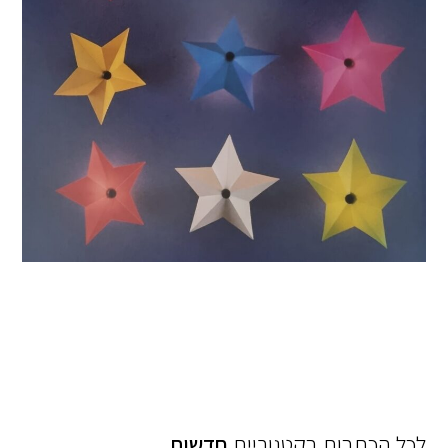
לכל הכתבות בקטגוריית
חדשות