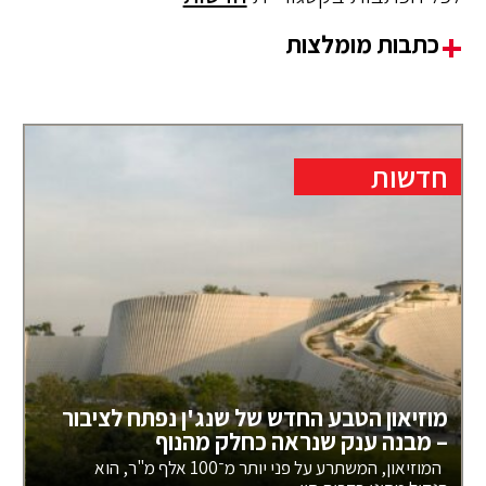
כתבות מומלצות
חדשות
מוזיאון הטבע החדש של שנג'ן נפתח לציבור
– מבנה ענק שנראה כחלק מהנוף
המוזיאון, המשתרע על פני יותר מ־100 אלף מ"ר, הוא