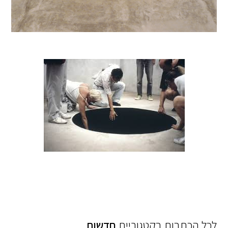
לכל הכתבות בקטגוריית
חדשות