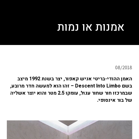
אמנות או נמות
08/2018
האמן ההודי-בריטי אניש קאפור, יצר בשנת 1992 מיצב
בשם Descent Into Limbo – זהו הוא למעשה חדר מרובע,
שבמרכזו חור שחור עגול, עומקו 2.5 מטר והוא יוצר אשליה
של בור אינסופי.