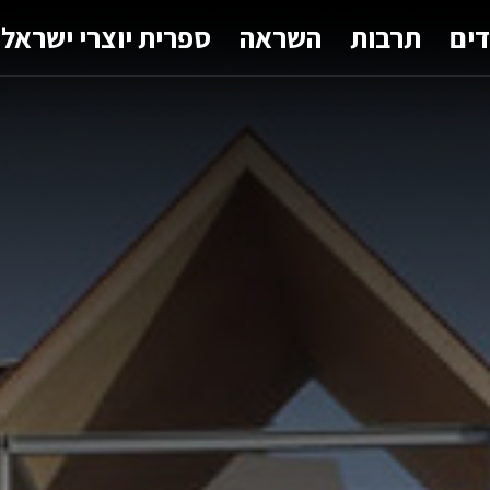
דים
תרבות
השראה
ספרית יוצרי ישראל