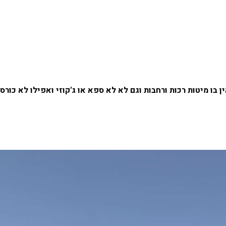
בו מיטות רכות ורחבות וגם לא לא ספא או ג'קוזי ואפילו לא כורס