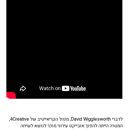
לדברי David Wigglesworth, מנהל הקריאייטיב של 4Creative,
המטרה הייתה להפוך אובייקט עירוני מוכר לנושא לשיחה