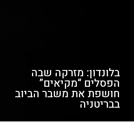
בלונדון: מזרקה שבה
הפסלים “מקיאים”
חושפת את משבר הביוב
בבריטניה