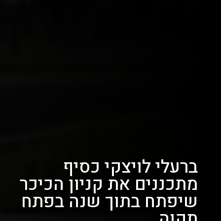
ברעלי לויצקי כסיף
מתכננים את קניון הכיכר
שיפתח בתוך שנה בפתח
תקוה