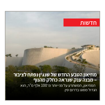
חדשות
מוזיאון הטבע החדש של שנג'ן נפתח לציבור
– מבנה ענק שנראה כחלק מהנוף
המוזיאון, המשתרע על פני יותר מ־100 אלף מ"ר, הוא
הגדול מסוגו בדרום סין.