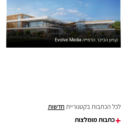
קניון הכיכר. הדמייה Evolve Media
לכל הכתבות בקטגוריית
חדשות
כתבות מומלצות