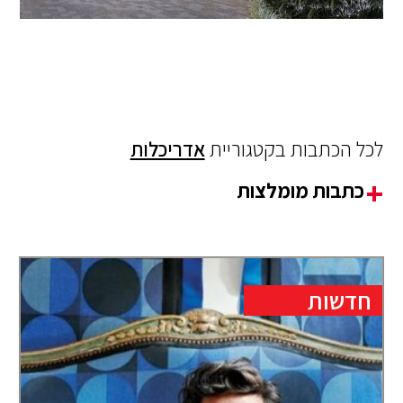
לכל הכתבות בקטגוריית
אדריכלות
כתבות מומלצות
חדשות