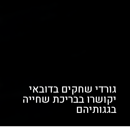
גורדי שחקים בדובאי
יקושרו בבריכת שחייה
בגגותיהם