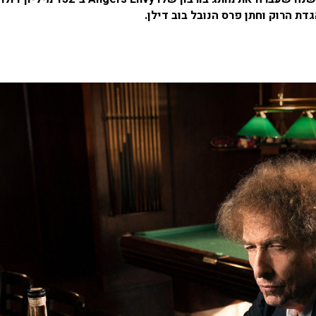
דת הרוק וחתן פרס הנובל בוב דילן.