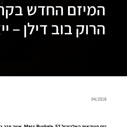
המיזם החדש בקרי
הרוק בוב דילן – יי
04/2018