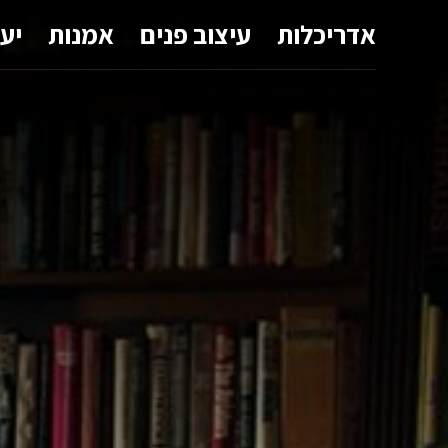
אדריכלות
עיצוב פנים
אמנות
יע