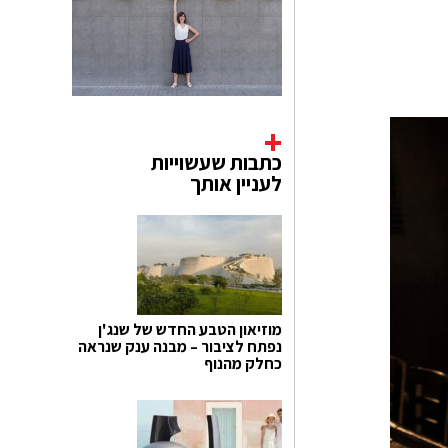
כתבות שעשוייות
לעניין אותך
מוזיאון הטבע החדש של שנג'ן
נפתח לציבור – מבנה ענק שנראה
כחלק מהנוף