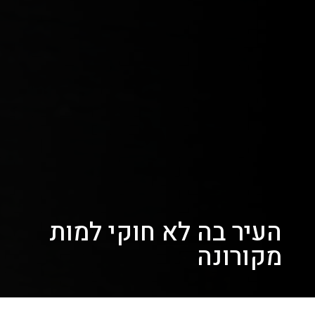
העיר בה לא חוקי למות
מקורונה