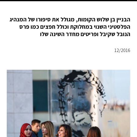
הבניין בן שלוש הקומות, מגולל את סיפורו של המנהיג
הפלסטיני השנוי במחלוקת וכולל חפצים כמו פרס
הנובל שקיבל ופריטים מחדר השינה שלו
12/2016