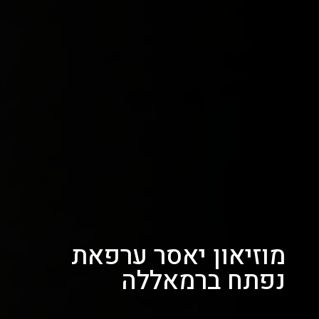
מוזיאון יאסר ערפאת
נפתח ברמאללה