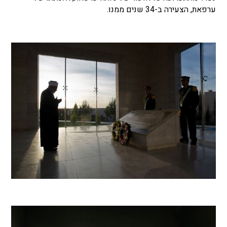
ערפאת, הצעירה ב-34 שנים ממנו.