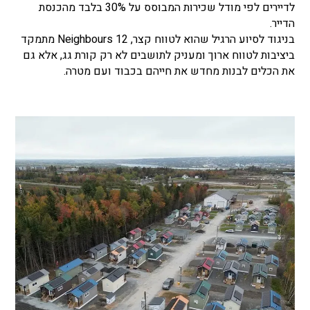
לדיירים לפי מודל שכירות המבוסס על 30% בלבד מהכנסת
הדייר.
בניגוד לסיוע הרגיל שהוא לטווח קצר, 12 Neighbours מתמקד
ביציבות לטווח ארוך ומעניק לתושבים לא רק קורת גג, אלא גם
את הכלים לבנות מחדש את חייהם בכבוד ועם מטרה.