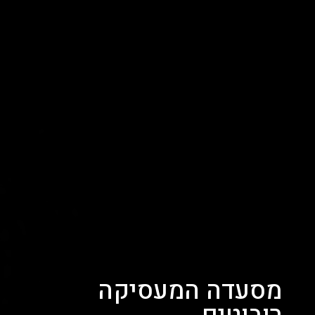
מסעדה המעסיקה