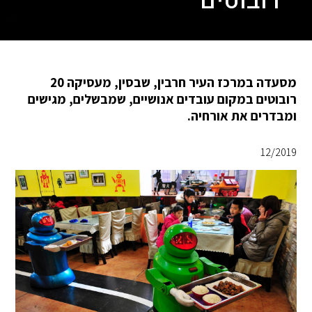
רובוטים
מסעדה במרכז העיר חרבין, שבסין, מעסיקה 20
רובוטים במקום עובדים אנושיים, שמבשלים, מגישים
ומבדרים את אורחיה.
12/2019