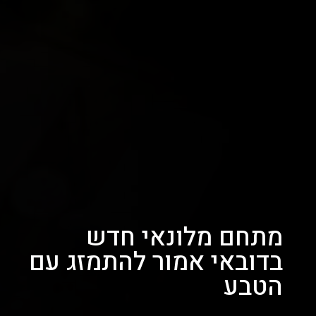
מתחם מלונאי חדש
בדובאי אמור להתמזג עם
הטבע