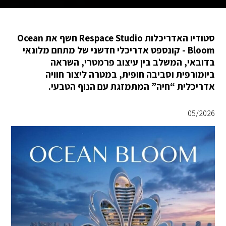
סטודיו האדריכלות Respace Studio חשף את Ocean
Bloom - קונספט אדריכלי חדשני של מתחם מלונאי
בדובאי, המשלב בין עיצוב פרמטרי, השראה
ביומורפית וסביבה חופית, במטרה ליצור חוויה
אדריכלית “חיה” המתמזגת עם הנוף הטבעי.
05/2026