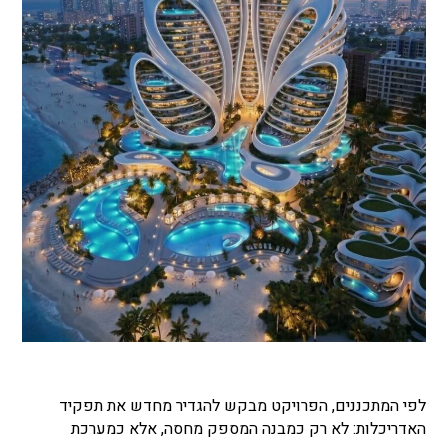
לפי המתכננים, הפרויקט מבקש להגדיר מחדש את תפקיד
האדריכלות: לא רק כמבנה המספק מחסה, אלא כמערכת