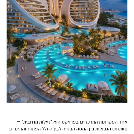
אחד העקרונות המרכזיים בפרויקט הוא “נזילות מרחבית” –
טשטוש הגבולות בין המסה הבנויה לבין החלל הפתוח והמים. כך