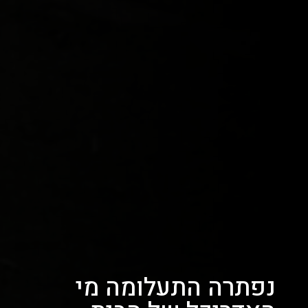
נפתרה התעלומה מי