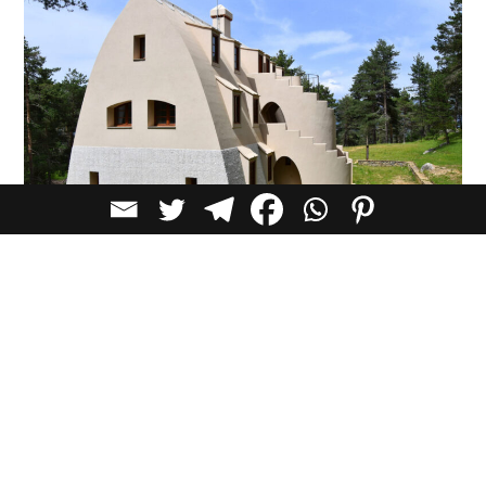
לכל הכתבות בקטגוריית
חדשות