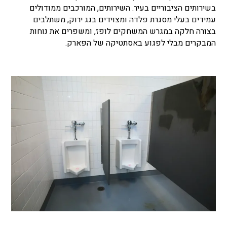
בשירותים הציבוריים בעיר. השירותים, המורכבים ממודולים
עמידים בעלי מסגרת פלדה ומצוידים בגג ירוק, משתלבים
בצורה חלקה במגרש המשחקים לופז, ומשפרים את נוחות
המבקרים מבלי לפגוע באסתטיקה של הפארק.