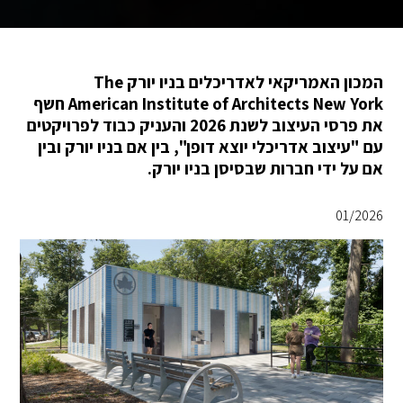
המכון האמריקאי לאדריכלים בניו יורק The
American Institute of Architects New York חשף
את פרסי העיצוב לשנת 2026 והעניק כבוד לפרויקטים
עם "עיצוב אדריכלי יוצא דופן", בין אם בניו יורק ובין
אם על ידי חברות שבסיסן בניו יורק.
01/2026