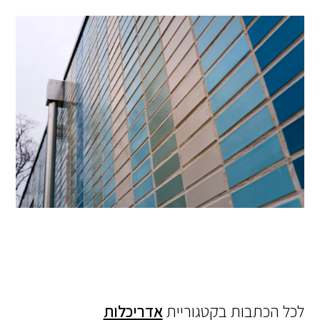
לכל הכתבות בקטגוריית
אדריכלות