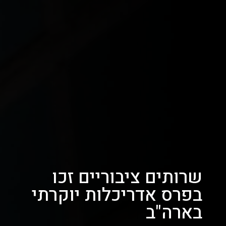
שרותים ציבוריים זכו
בפרס אדריכלות יוקרתי
בארה"ב